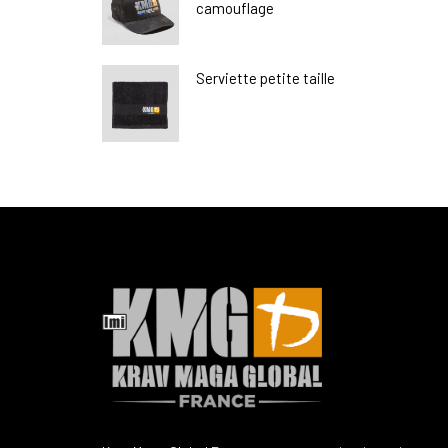
camouflage
Serviette petite taille