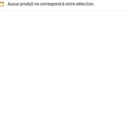
Aucun produit ne correspond à votre sélection.