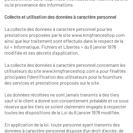
ou la provenance des informations.
Collecte et utilisation des données à caractère personnel
La collecte des données à caractère personnel pour les
prestations proposées par le site www.kmgfranceshop.com
ainsi que leur traitement sont effectués dans le respect de la
loi « Informatique, Fichiers et Libertés » du 6 janvier 1978
modifiée et ses décrets d’application.
La collecte des données à caractère personnel concernant les
utilisateurs du site www.kmgfranceshop.com a pour finalités
principales l’identification des utilisateurs pour la fourniture
des services et prestations proposés sur le site.
Les données récoltées ne sont jamais transmis à des tiers
sauf si le client a donné son consentement préalable et ce sous
réserve que les tiers se soient clairement engagés à respecter
toutes les dispositions de la Loi du 6 janvier 1978 modifiée.
En application de la loi, toute personne ayant transmis des
données à caractère personnel dispose d’un droit d’accès, de