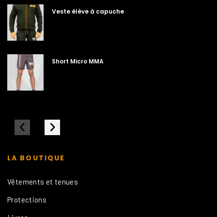
Veste élève à capuche
Short Micro MMA
LA BOUTIQUE
Vêtements et tenues
Protections