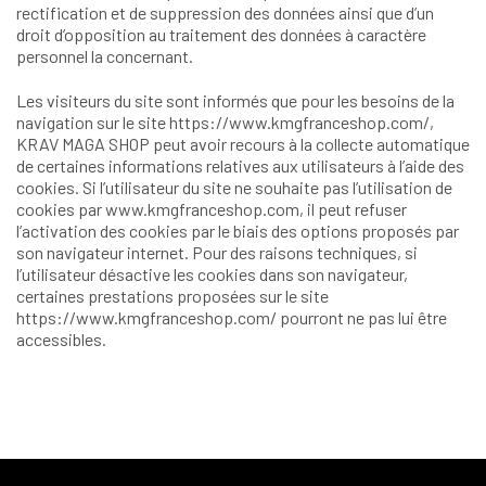
rectification et de suppression des données ainsi que d’un
droit d’opposition au traitement des données à caractère
personnel la concernant.
Les visiteurs du site sont informés que pour les besoins de la
navigation sur le site https://www.kmgfranceshop.com/,
KRAV MAGA SHOP peut avoir recours à la collecte automatique
de certaines informations relatives aux utilisateurs à l’aide des
cookies. Si l’utilisateur du site ne souhaite pas l’utilisation de
cookies par www.kmgfranceshop.com, il peut refuser
l’activation des cookies par le biais des options proposés par
son navigateur internet. Pour des raisons techniques, si
l’utilisateur désactive les cookies dans son navigateur,
certaines prestations proposées sur le site
https://www.kmgfranceshop.com/ pourront ne pas lui être
accessibles.