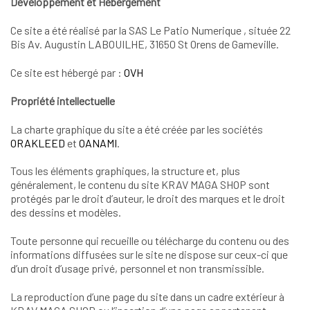
Développement et Hébergement
Ce site a été réalisé par la SAS Le Patio Numerique , située 22
Bis Av. Augustin LABOUILHE, 31650 St Orens de Gameville.
Ce site est hébergé par :
OVH
Propriété intellectuelle
La charte graphique du site a été créée par les sociétés
ORAKLEED
et
OANAMI
.
Tous les éléments graphiques, la structure et, plus
généralement, le contenu du site KRAV MAGA SHOP sont
protégés par le droit d’auteur, le droit des marques et le droit
des dessins et modèles.
Toute personne qui recueille ou télécharge du contenu ou des
informations diffusées sur le site ne dispose sur ceux-ci que
d’un droit d’usage privé, personnel et non transmissible.
La reproduction d’une page du site dans un cadre extérieur à