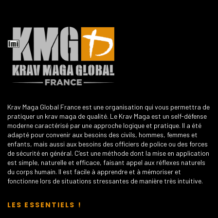
Krav Maga Global France est une organisation qui vous permettra de
pratiquer un krav maga de qualité. Le Krav Maga est un self-défense
moderne caractérisé par une approche logique et pratique. Il a été
adapté pour convenir aux besoins des civils, hommes, femmes et
enfants, mais aussi aux besoins des officiers de police ou des forces
de sécurité en général. C’est une méthode dont la mise en application
est simple, naturelle et efficace, faisant appel aux réflexes naturels
du corps humain. Il est facile à apprendre et à mémoriser et
fonctionne lors de situations stressantes de manière très intuitive.
LES ESSENTIELS !