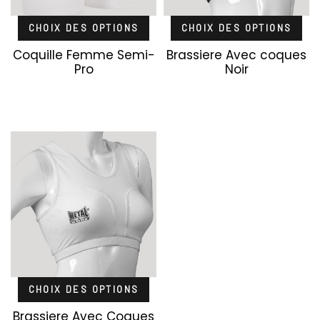
CHOIX DES OPTIONS
CHOIX DES OPTIONS
Coquille Femme Semi-
Brassiere Avec coques
Pro
Noir
CHOIX DES OPTIONS
Brassiere Avec Coques