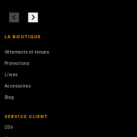
LA BOUTIQUE
Vêtements et tenues
Protections
Livres
Accessoires
Blog
SERVICE CLIENT
CGV