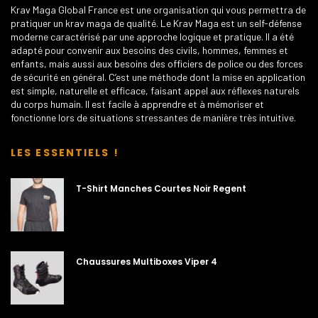
Krav Maga Global France est une organisation qui vous permettra de
pratiquer un krav maga de qualité. Le Krav Maga est un self-défense
moderne caractérisé par une approche logique et pratique. Il a été
adapté pour convenir aux besoins des civils, hommes, femmes et
enfants, mais aussi aux besoins des officiers de police ou des forces
de sécurité en général. C’est une méthode dont la mise en application
est simple, naturelle et efficace, faisant appel aux réflexes naturels
du corps humain. Il est facile à apprendre et à mémoriser et
fonctionne lors de situations stressantes de manière très intuitive.
LES ESSENTIELS !
T-Shirt Manches Courtes Noir Regent
Chaussures Multiboxes Viper 4