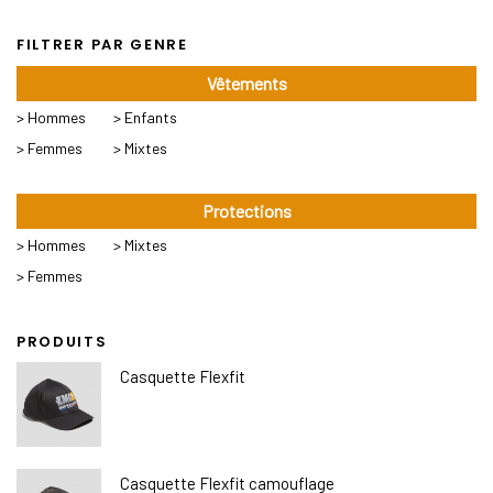
FILTRER PAR GENRE
Vêtements
> Hommes
> Enfants
> Femmes
> Mixtes
Protections
> Hommes
> Mixtes
> Femmes
PRODUITS
Casquette Flexfit
Casquette Flexfit camouflage