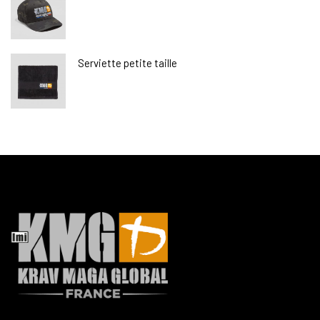
Serviette petite taille