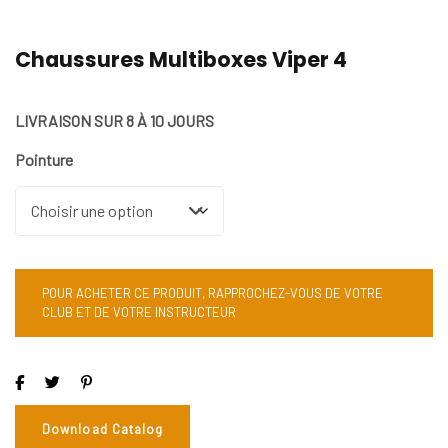
Chaussures Multiboxes Viper 4
LIVRAISON SUR 8 À 10 JOURS
Pointure
POUR ACHETER CE PRODUIT, RAPPROCHEZ-VOUS DE VOTRE
CLUB ET DE VOTRE INSTRUCTEUR
Download Catalog