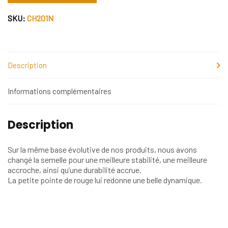
SKU:
CH201N
Description
Informations complémentaires
Description
Sur la même base évolutive de nos produits, nous avons
changé la semelle pour une meilleure stabilité, une meilleure
accroche, ainsi qu’une durabilité accrue.
La petite pointe de rouge lui redonne une belle dynamique.