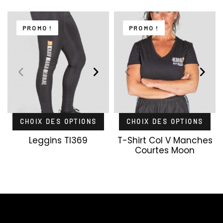
PROMO !
PROMO !
CHOIX DES OPTIONS
CHOIX DES OPTIONS
Leggins Tl369
T-Shirt Col V Manches
Courtes Moon