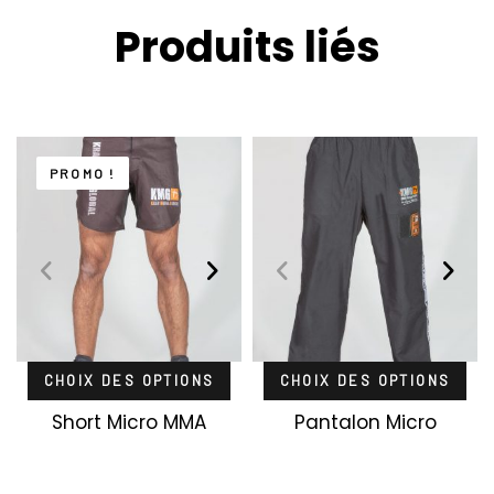
Produits liés
PROMO !
CHOIX DES OPTIONS
CHOIX DES OPTIONS
Short Micro MMA
Pantalon Micro