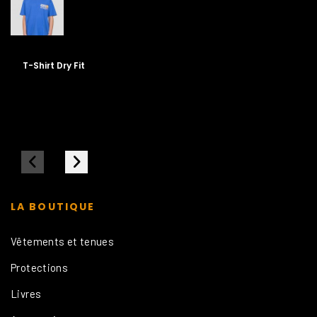
T-Shirt Dry Fit
LA BOUTIQUE
Vêtements et tenues
Protections
Livres