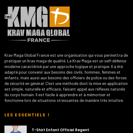
Krav Maga Global France est une organisation qui vous permettra de
pratiquer un krav maga de qualité. Le Krav Maga est un self-défense
moderne caractérisé par une approche logique et pratique. Il a été
adapté pour convenir aux besoins des civils, hommes, femmes et
enfants, mais aussi aux besoins des officiers de police ou des forces
de sécurité en général. C’est une méthode dont la mise en application
est simple, naturelle et efficace, faisant appel aux réflexes naturels
du corps humain. Il est facile à apprendre et à mémoriser et
fonctionne lors de situations stressantes de manière très intuitive.
LES ESSENTIELS !
T-Shirt Enfant Officiel Regent