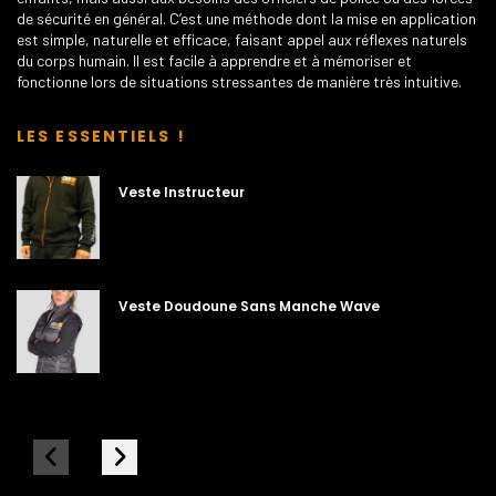
de sécurité en général. C’est une méthode dont la mise en application
est simple, naturelle et efficace, faisant appel aux réflexes naturels
du corps humain. Il est facile à apprendre et à mémoriser et
fonctionne lors de situations stressantes de manière très intuitive.
LES ESSENTIELS !
Veste Instructeur
Veste Doudoune Sans Manche Wave