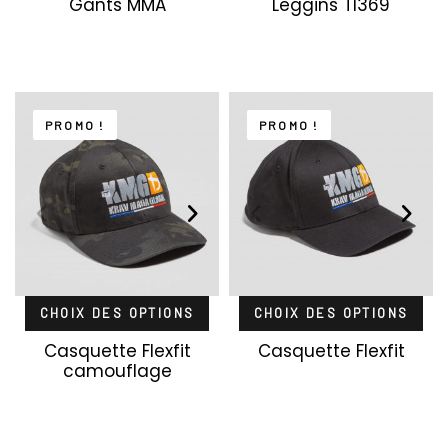
Gants MMA
Leggins Tl369
PROMO !
PROMO !
CHOIX DES OPTIONS
CHOIX DES OPTIONS
Casquette Flexfit
Casquette Flexfit
camouflage