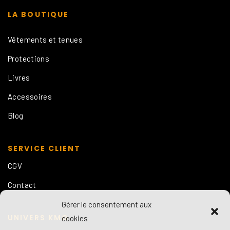
LA BOUTIQUE
Vêtements et tenues
Protections
Livres
Accessoires
Blog
SERVICE CLIENT
CGV
Contact
Gérer le consentement aux
UNIVERS KMG
cookies