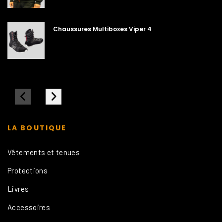
Chaussures Multiboxes Viper 4
LA BOUTIQUE
Vêtements et tenues
Protections
Livres
Accessoires