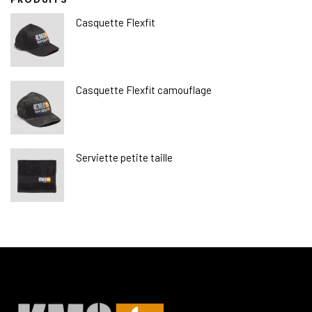
Casquette Flexfit
Casquette Flexfit camouflage
Serviette petite taille