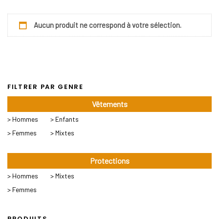
Aucun produit ne correspond à votre sélection.
FILTRER PAR GENRE
Vêtements
> Hommes
> Enfants
> Femmes
> Mixtes
Protections
> Hommes
> Mixtes
> Femmes
PRODUITS