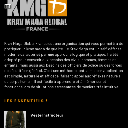
Krav Maga Global France est une organisation qui vous permettra de
pratiquer un krav maga de qualité. Le Krav Maga est un self-défense
moderne caractérisé par une approche logique et pratique. Il a été
adapté pour convenir aux besoins des civils, hommes, femmes et
enfants, mais aussi aux besoins des officiers de police ou des forces
de sécurité en général. C’est une méthode dont la mise en application
est simple, naturelle et efficace, faisant appel aux réflexes naturels
du corps humain. Il est facile à apprendre et à mémoriser et
fonctionne lors de situations stressantes de manière très intuitive.
LES ESSENTIELS !
Veste Instructeur