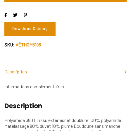
Download Catalog
SKU:
VÊTHOM5196
Description
Informations complémentaires
Description
Polyamide 380T Tissu exterieur et doublure 100% polyamide
Matelassage 90% duvet 10% plume Doudoune sans manche