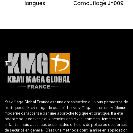
longues
Camouflage Jh009
Krav Maga Global France est une organisation qui vous permettra de
pratiquer un krav maga de qualité. Le Krav Maga est un self-défense
moderne caractérisé par une approche logique et pratique. Il a été
adapté pour convenir aux besoins des civils, hommes, femmes et
enfants, mais aussi aux besoins des officiers de police ou des forces
de sécurité en général. C’est une méthode dont la mise en application