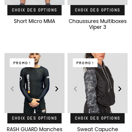
CHOIX DES OPTIONS
CHOIX DES OPTIONS
Short Micro MMA
Chaussures Multiboxes
Viper 3
PROMO !
PROMO !
CHOIX DES OPTIONS
CHOIX DES OPTIONS
RASH GUARD Manches
Sweat Capuche