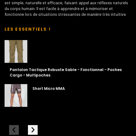
est simple, naturelle et efficace, faisant appel aux réflexes naturels
du corps humain. Il est facile à apprendre et à mémoriser et
fonctionne lors de situations stressantes de manière très intuitive.
LES ESSENTIELS !
Pantalon Tactique Robuste Sable - Fonctionnel - Poches
Cargo - Multipoches
Short Micro MMA