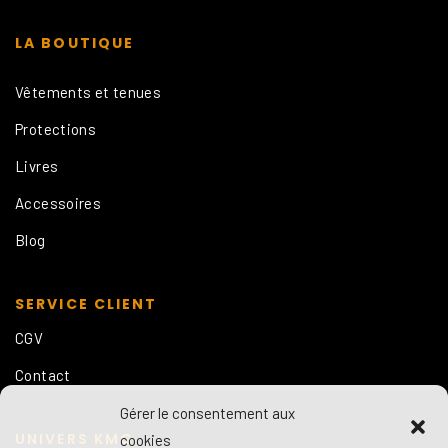
LA BOUTIQUE
Vêtements et tenues
Protections
Livres
Accessoires
Blog
SERVICE CLIENT
CGV
Contact
Gérer le consentement aux
UNIVERS KMG
cookies