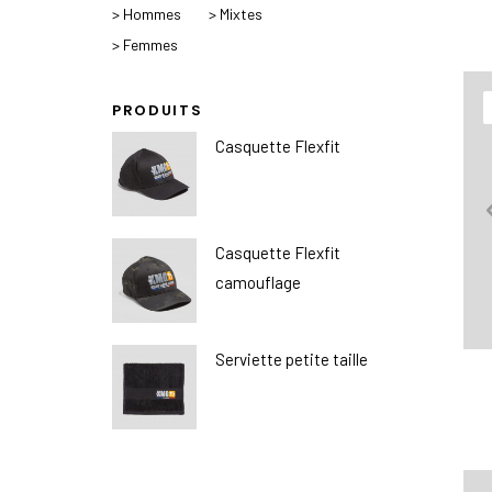
> Hommes
> Mixtes
> Femmes
PRODUITS
Casquette Flexfit
Casquette Flexfit
camouflage
Serviette petite taille