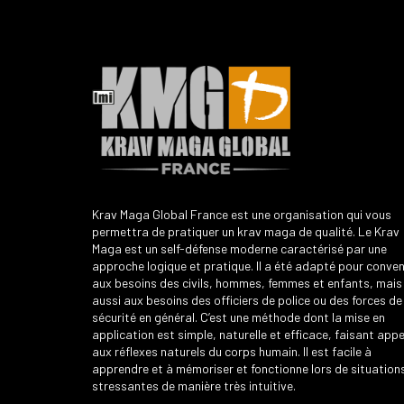
Krav Maga Global France est une organisation qui vous
permettra de pratiquer un krav maga de qualité. Le Krav
Maga est un self-défense moderne caractérisé par une
approche logique et pratique. Il a été adapté pour conven
aux besoins des civils, hommes, femmes et enfants, mais
aussi aux besoins des officiers de police ou des forces de
sécurité en général. C’est une méthode dont la mise en
application est simple, naturelle et efficace, faisant appe
aux réflexes naturels du corps humain. Il est facile à
apprendre et à mémoriser et fonctionne lors de situation
stressantes de manière très intuitive.