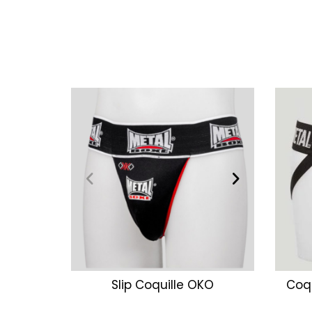
Slip Coquille OKO
Coq