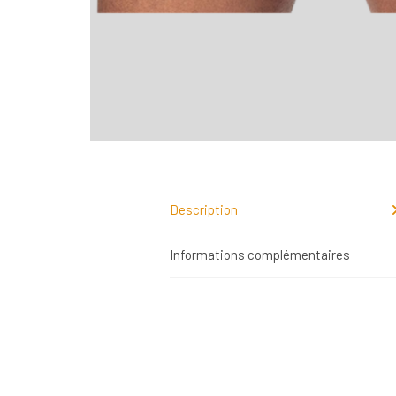
Description
Informations complémentaires