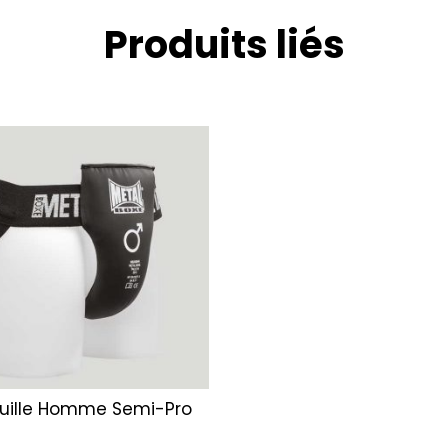
Produits liés
uille Homme Semi-Pro