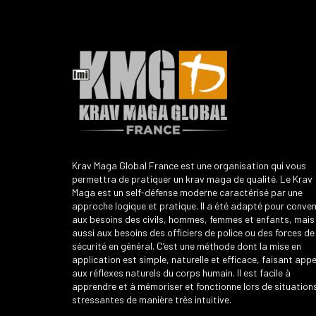
Krav Maga Global France est une organisation qui vous
permettra de pratiquer un krav maga de qualité. Le Krav
Maga est un self-défense moderne caractérisé par une
approche logique et pratique. Il a été adapté pour conven
aux besoins des civils, hommes, femmes et enfants, mais
aussi aux besoins des officiers de police ou des forces de
sécurité en général. C’est une méthode dont la mise en
application est simple, naturelle et efficace, faisant appe
aux réflexes naturels du corps humain. Il est facile à
apprendre et à mémoriser et fonctionne lors de situation
stressantes de manière très intuitive.