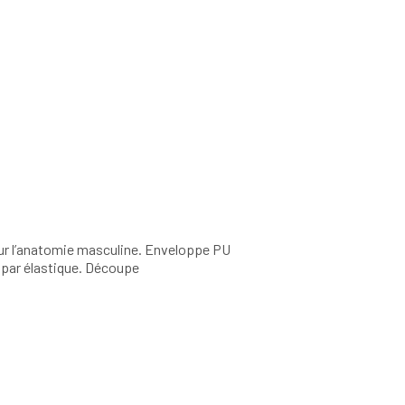
r l’anatomie masculine. Enveloppe PU
 par élastique. Découpe