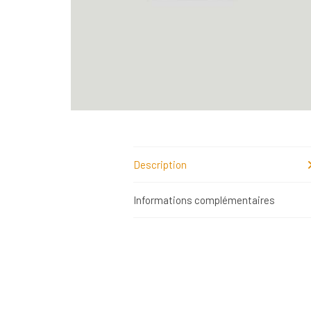
Description
Informations complémentaires