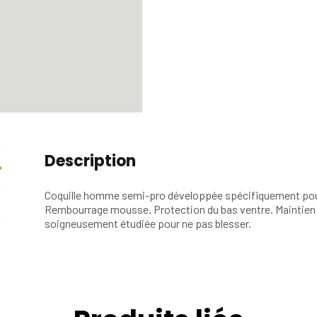
Description
Coquille homme semi-pro développée spécifiquement pou
Rembourrage mousse. Protection du bas ventre. Maintien
soigneusement étudiée pour ne pas blesser.