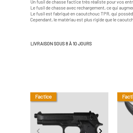
Un fusil de chasse factice très réaliste pour vos en
Le fusil de chasse avec rechargement, ce qui augmen
Le fusil est fabriqué en caoutchouc TPR, qui possède
Cependant, le matériau est plus rigide que le caoutc
LIVRAISON SOUS 8 À 10 JOURS
Factice
Fact