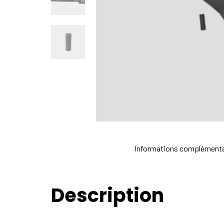
Description
Informations complémenta
Description