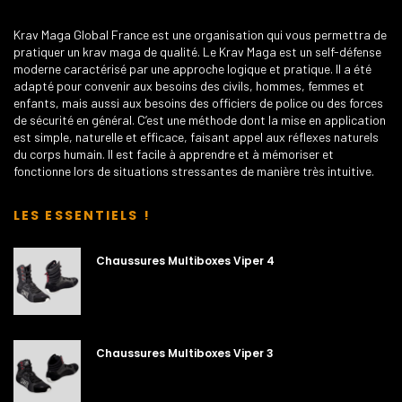
Krav Maga Global France est une organisation qui vous permettra de
pratiquer un krav maga de qualité. Le Krav Maga est un self-défense
moderne caractérisé par une approche logique et pratique. Il a été
adapté pour convenir aux besoins des civils, hommes, femmes et
enfants, mais aussi aux besoins des officiers de police ou des forces
de sécurité en général. C’est une méthode dont la mise en application
est simple, naturelle et efficace, faisant appel aux réflexes naturels
du corps humain. Il est facile à apprendre et à mémoriser et
fonctionne lors de situations stressantes de manière très intuitive.
LES ESSENTIELS !
Chaussures Multiboxes Viper 4
Chaussures Multiboxes Viper 3