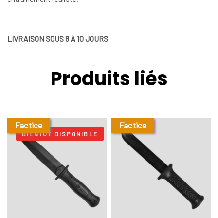
LIVRAISON SOUS 8 À 10 JOURS
Produits liés
Factice
Factice
BIENTÔT DISPONIBLE