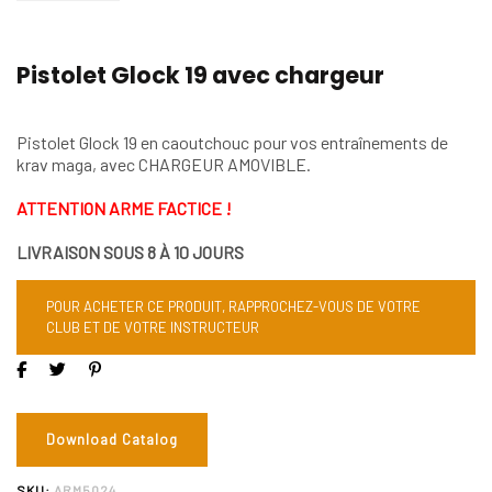
Pistolet Glock 19 avec chargeur
Pistolet Glock 19 en caoutchouc pour vos entraînements de
krav maga, avec CHARGEUR AMOVIBLE.
ATTENTION ARME FACTICE !
LIVRAISON SOUS 8 À 10 JOURS
POUR ACHETER CE PRODUIT, RAPPROCHEZ-VOUS DE VOTRE
CLUB ET DE VOTRE INSTRUCTEUR
Download Catalog
SKU:
ARM5024