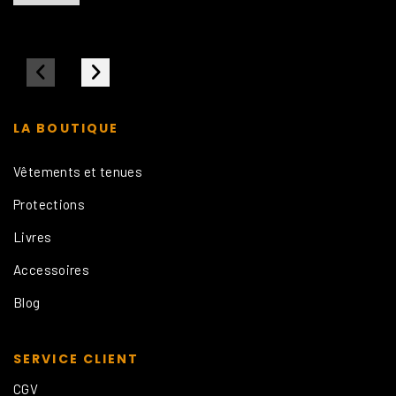
LA BOUTIQUE
Vêtements et tenues
Protections
Livres
Accessoires
Blog
SERVICE CLIENT
CGV