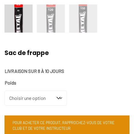
Sac de frappe
LIVRAISON SUR 8 À 10 JOURS
Poids
POUR ACHETER CE PRODUIT, RAPPROCHEZ-VOUS DE VOTRE
CLUB ET DE VOTRE INSTRUCTEUR