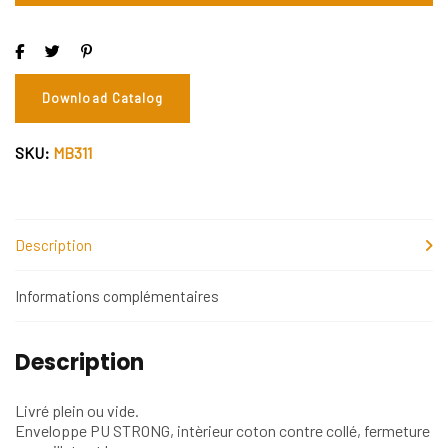
Download Catalog
SKU:
MB311
Description
Informations complémentaires
Description
Livré plein ou vide.
Enveloppe PU STRONG, intèrieur coton contre collé, fermeture