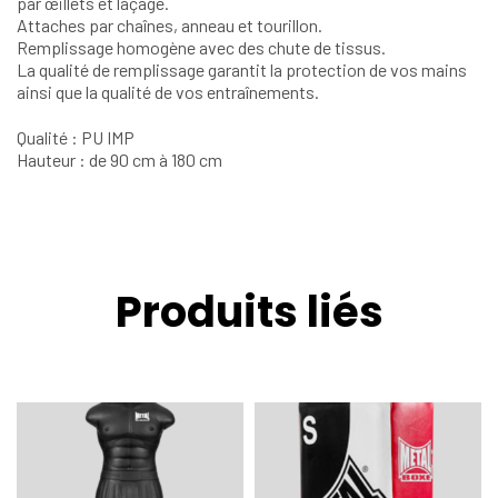
par œillets et laçage.
Attaches par chaînes, anneau et tourillon.
Remplissage homogène avec des chute de tissus.
La qualité de remplissage garantit la protection de vos mains
ainsi que la qualité de vos entraînements.
Qualité : PU IMP
Hauteur : de 90 cm à 180 cm
Produits liés