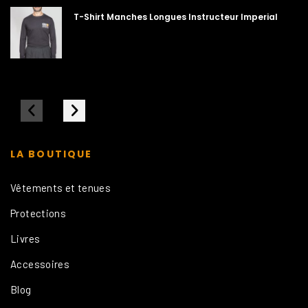
T-Shirt Manches Longues Instructeur Imperial
LA BOUTIQUE
Vêtements et tenues
Protections
Livres
Accessoires
Blog