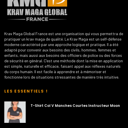
Krav Maga Global France est une organisation qui vous permettra de
pratiquer un krav maga de qualité. Le Krav Maga est un self-défense
moderne caractérisé par une approche logique et pratique. Il a été
adapté pour convenir aux besoins des civils, hommes, femmes et
enfants, mais aussi aux besoins des officiers de police ou des forces
de sécurité en général. C’est une méthode dont la mise en application
est simple, naturelle et efficace, faisant appel aux réflexes naturels
du corps humain. Il est facile à apprendre et à mémoriser et
fonctionne lors de situations stressantes de manière très intuitive.
LES ESSENTIELS !
T-Shirt Col V Manches Courtes Instructeur Moon